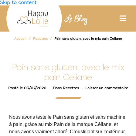
Skip to content
Accueil
Recettes
Pain sans gluten, avec le mix pain Celiane
Pain sans gluten, avec le mix
pain Celiane
Posté le
03/07/2020
Dans
Recettes
Laisser un commentaire
Nous avons testé le Pain sans gluten et sans machine
à pain, grâce au mix Pain de la marque Céliane, et
nous avons vraiment adoré! Croustillant sur l’extérieur,