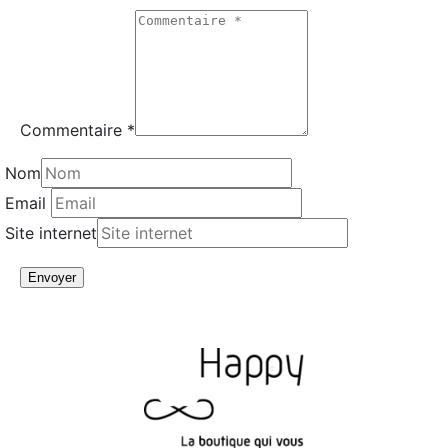
Commentaire *
Nom
Email
Site internet
Envoyer