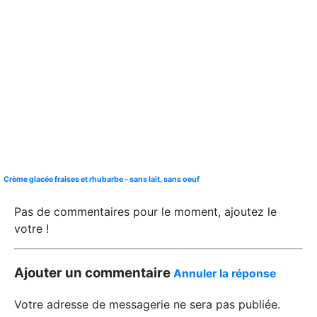
Crème glacée fraises et rhubarbe - sans lait, sans oeuf
Pas de commentaires pour le moment, ajoutez le
votre !
Ajouter un commentaire
Annuler la réponse
Votre adresse de messagerie ne sera pas publiée.