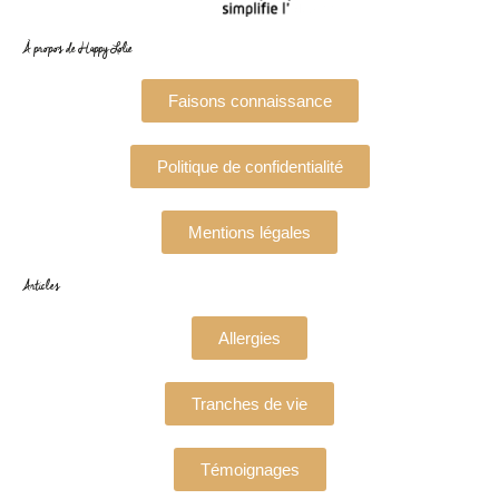
À propos de Happy Lolie
Faisons connaissance
Politique de confidentialité
Mentions légales
Articles
Allergies
Tranches de vie
Témoignages