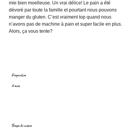
mie bien moelleuse. Un vrai délice! Le pain a été
dévoré par toute la famille et pourtant nous pouvons
manger du gluten. C’est vraiment top quand nous
n’avons pas de machine à pain et super facile en plus.
Alors, ça vous tente?
Préparation
20 mins
Temps de cuisson