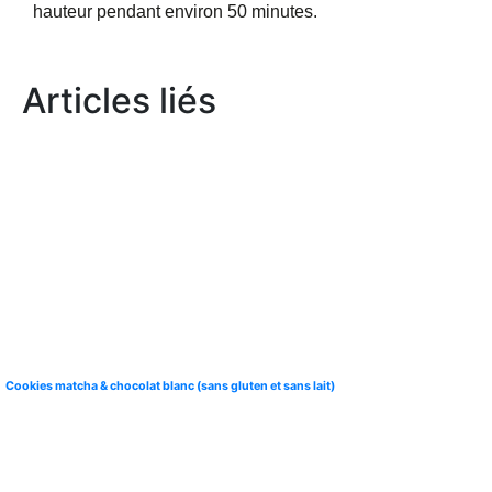
hauteur pendant environ 50 minutes.
Articles liés
Cookies matcha & chocolat blanc (sans gluten et sans lait)