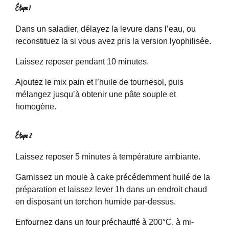
Étape 1
Dans un saladier, délayez la levure dans l’eau, ou
reconstituez la si vous avez pris la version lyophilisée.
Laissez reposer pendant 10 minutes.
Ajoutez le mix pain et l’huile de tournesol, puis
mélangez jusqu’à obtenir une pâte souple et
homogène.
Étape 2
Laissez reposer 5 minutes à température ambiante.
Garnissez un moule à cake précédemment huilé de la
préparation et laissez lever 1h dans un endroit chaud
en disposant un torchon humide par-dessus.
Enfournez dans un four préchauffé à 200°C, à mi-