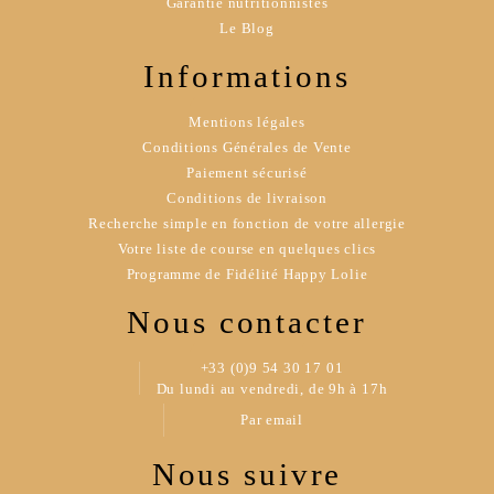
Garantie nutritionnistes
Le Blog
Informations
Mentions légales
Conditions Générales de Vente
Paiement sécurisé
Conditions de livraison
Recherche simple en fonction de votre allergie
Votre liste de course en quelques clics
Programme de Fidélité Happy Lolie
Nous contacter
+33 (0)9 54 30 17 01
Du lundi au vendredi, de 9h à 17h
Par email
Nous suivre