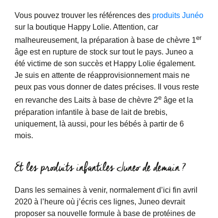
Vous pouvez trouver les références des
produits Junéo
sur la boutique Happy Lolie. Attention, car
er
malheureusement, la préparation à base de chèvre 1
âge est en rupture de stock sur tout le pays. Juneo a
été victime de son succès et Happy Lolie également.
Je suis en attente de réapprovisionnement mais ne
peux pas vous donner de dates précises. Il vous reste
e
en revanche des Laits à base de chèvre 2
âge et la
préparation infantile à base de lait de brebis,
uniquement, là aussi, pour les bébés à partir de 6
mois.
Et les produits infantiles Juneo de demain ?
Dans les semaines à venir, normalement d’ici fin avril
2020 à l’heure où j’écris ces lignes, Juneo devrait
proposer sa nouvelle formule à base de protéines de