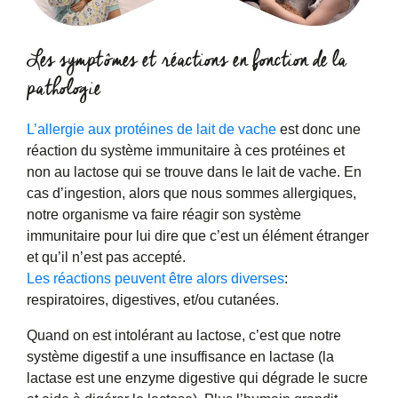
Les symptômes et réactions en fonction de la
pathologie
L’allergie aux protéines de lait de vache
est donc une
réaction du système immunitaire à ces protéines et
non au lactose qui se trouve dans le lait de vache. En
cas d’ingestion, alors que nous sommes allergiques,
notre organisme va faire réagir son système
immunitaire pour lui dire que c’est un élément étranger
et qu’il n’est pas accepté.
Les réactions peuvent être alors diverses
:
respiratoires, digestives, et/ou cutanées.
Quand on est intolérant au lactose, c’est que notre
système digestif a une insuffisance en lactase (la
lactase est une enzyme digestive qui dégrade le sucre