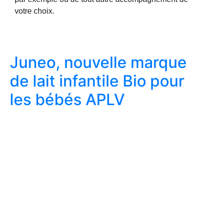
votre choix.
Juneo, nouvelle marque
de lait infantile Bio pour
les bébés APLV