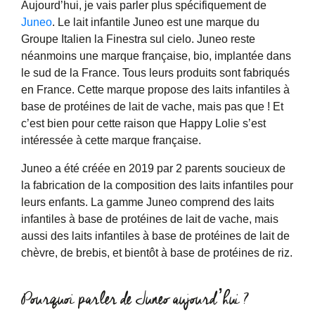
Aujourd’hui, je vais parler plus spécifiquement de
Juneo
. Le lait infantile Juneo est une marque du
Groupe Italien la Finestra sul cielo. Juneo reste
néanmoins une marque française, bio, implantée dans
le sud de la France. Tous leurs produits sont fabriqués
en France. Cette marque propose des laits infantiles à
base de protéines de lait de vache, mais pas que ! Et
c’est bien pour cette raison que Happy Lolie s’est
intéressée à cette marque française.
Juneo a été créée en 2019 par 2 parents soucieux de
la fabrication de la composition des laits infantiles pour
leurs enfants. La gamme Juneo comprend des laits
infantiles à base de protéines de lait de vache, mais
aussi des laits infantiles à base de protéines de lait de
chèvre, de brebis, et bientôt à base de protéines de riz.
Pourquoi parler de Juneo aujourd’hui ?