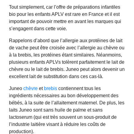
Tout simplement, car l’offre de préparations infantiles
bio pour les enfants APLV est rare en France et il est
important de pouvoir mettre en avant les marques qui
s’engagent dans cette voie.
Rappelons d’abord que l’allergie aux protéines de lait
de vache peut être croisée avec l’allergie au chèvre ou
à la brebis, les protéines étant similaires. Néanmoins,
plusieurs enfants APLVs tolèrent parfaitement le lait de
chèvre ou le lait de brebis. Juneo peut alors devenir un
excellent lait de substitution dans ces cas-là.
Juneo
chèvre
et
brebis
contiennent tous les
ingrédients nécessaires au bon développement des
bébés, à la suite de l’allaitement maternel. De plus, les
laits Juneo sont sans huile de palme et sans
lactoserum (qui est très souvent un sous-produit de
l’industrie laitière visant à réduire les coûts de
production).