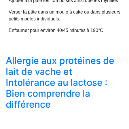
Ajouter à la pâte les framboises ainsi que les myrtilles
Verser la pâte dans un moule à cake ou dans plusieurs
petits moules individuels.
Enfourner pour environ 40/45 minutes à 190°C
Allergie aux protéines de
lait de vache et
Intolérance au lactose :
Bien comprendre la
différence