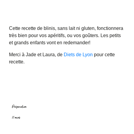
Cette recette de blinis, sans lait ni gluten, fonctionnera
très bien pour vos apéritifs, ou vos goûters. Les petits
et grands enfants vont en redemander!
Merci à Jade et Laura, de
Diets de Lyon
pour cette
recette.
Préparation
25 mins