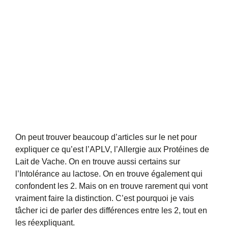
On peut trouver beaucoup d’articles sur le net pour
expliquer ce qu’est l’APLV, l’Allergie aux Protéines de
Lait de Vache. On en trouve aussi certains sur
l’Intolérance au lactose. On en trouve également qui
confondent les 2. Mais on en trouve rarement qui vont
vraiment faire la distinction. C’est pourquoi je vais
tâcher ici de parler des différences entre les 2, tout en
les réexpliquant.