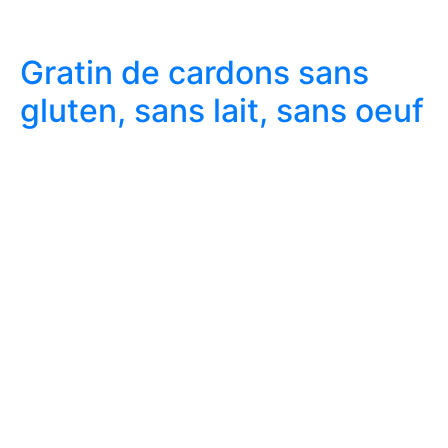
Gratin de cardons sans
gluten, sans lait, sans oeuf