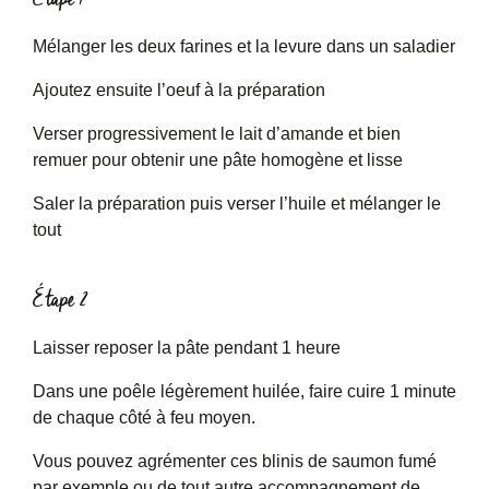
Mélanger les deux farines et la levure dans un saladier
Ajoutez ensuite l’oeuf à la préparation
Verser progressivement le lait d’amande et bien
remuer pour obtenir une pâte homogène et lisse
Saler la préparation puis verser l’huile et mélanger le
tout
Étape 2
Laisser reposer la pâte pendant 1 heure
Dans une poêle légèrement huilée, faire cuire 1 minute
de chaque côté à feu moyen.
Vous pouvez agrémenter ces blinis de saumon fumé
par exemple ou de tout autre accompagnement de