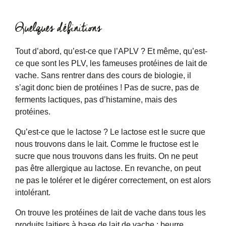
Quelques définitions
Tout d’abord, qu’est-ce que l’APLV ? Et même, qu’est-
ce que sont les PLV, les fameuses protéines de lait de
vache. Sans rentrer dans des cours de biologie, il
s’agit donc bien de protéines ! Pas de sucre, pas de
ferments lactiques, pas d’histamine, mais des
protéines.
Qu’est-ce que le lactose ? Le lactose est le sucre que
nous trouvons dans le lait. Comme le fructose est le
sucre que nous trouvons dans les fruits. On ne peut
pas être allergique au lactose. En revanche, on peut
ne pas le tolérer et le digérer correctement, on est alors
intolérant.
On trouve les protéines de lait de vache dans tous les
produits laitiers à base de lait de vache : beurre,