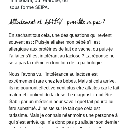
immédiate, ou retardée, ou
sous forme SEIPA.
Allaitement et APLV : possible ou pas ?
En sachant tout cela, une des questions qui revient
souvent est : Puis-je allaiter mon bébé s’il est
allergique aux protéines de lait de vache, ou puis-je
l’allaiter s’il est intolérant au lactose ? La réponse ne
sera pas la même en fonction de la pathologie.
Nous l’avons vu, l’intolérance au lactose est
extrêmement rare chez les bébés. Mais si cela arrive,
ils ne pourront effectivement plus être allaités car le lait
maternel contient du lactose. Le diagnostic doit être
établi par un médecin pour savoir quel lait pourra lui
être substitué. J’insiste sur le fait que cela est
rarissime. Mais je connais néanmoins une personne à
qui s’est arrivé, qui n’a donc pas pu allaiter son dernier