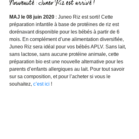
Nouveauté : Juneo Riz est arrivé !
MAJ le 08 juin 2020
: Juneo Riz est sorti! Cette
préparation infantile à base de protéines de riz est
dorénavant disponible pour les bébés à partir de 6
mois. En complément d’une alimentation diversifiée,
Juneo Riz sera idéal pour vos bébés APLV. Sans lait,
sans lactose, sans aucune protéine animale, cette
préparation bio est une nouvelle alternative pour les
parents d’enfants allergiques au lait. Pour tout savoir
sur sa composition, et pour l’acheter si vous le
souhaitez,
c’est ici
!