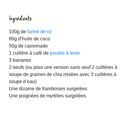
Ingrédients
100g de
farine de riz
80g d’huile de coco
50g de cassonade
1 cuillère à café de
poudre à lever
3 bananes
2 oeufs (ou pour une version sans oeuf 2 cuillères à
soupe de graines de chia mixées avec 3 cuillères à
soupe d’eau)
Une dizaine de framboises surgelées
Une poignées de myrtilles surgelées.