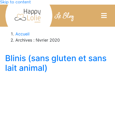
Skip to content
Accueil
Archives : février 2020
Blinis (sans gluten et sans
lait animal)