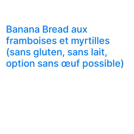
Banana Bread aux
framboises et myrtilles
(sans gluten, sans lait,
option sans œuf possible)