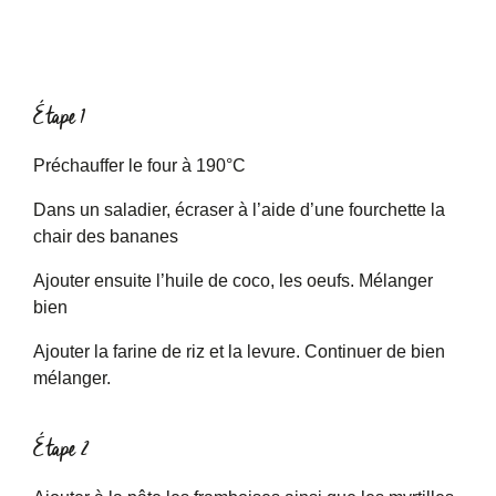
Étape 1
Préchauffer le four à 190°C
Dans un saladier, écraser à l’aide d’une fourchette la
chair des bananes
Ajouter ensuite l’huile de coco, les oeufs. Mélanger
bien
Ajouter la farine de riz et la levure. Continuer de bien
mélanger.
Étape 2