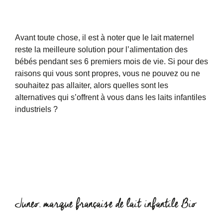
Avant toute chose, il est à noter que le lait maternel
reste la meilleure solution pour l’alimentation des
bébés pendant ses 6 premiers mois de vie. Si pour des
raisons qui vous sont propres, vous ne pouvez ou ne
souhaitez pas allaiter, alors quelles sont les
alternatives qui s’offrent à vous dans les laits infantiles
industriels ?
Juneo, marque française de lait infantile Bio