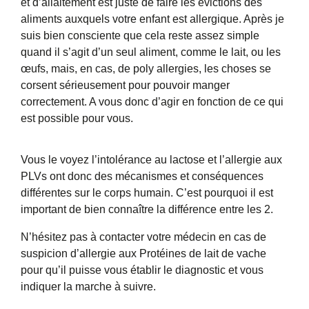
et d’allaitement est juste de faire les évictions des
aliments auxquels votre enfant est allergique. Après je
suis bien consciente que cela reste assez simple
quand il s’agit d’un seul aliment, comme le lait, ou les
œufs, mais, en cas, de poly allergies, les choses se
corsent sérieusement pour pouvoir manger
correctement. A vous donc d’agir en fonction de ce qui
est possible pour vous.
Vous le voyez l’intolérance au lactose et l’allergie aux
PLVs ont donc des mécanismes et conséquences
différentes sur le corps humain. C’est pourquoi il est
important de bien connaître la différence entre les 2.
N’hésitez pas à contacter votre médecin en cas de
suspicion d’allergie aux Protéines de lait de vache
pour qu’il puisse vous établir le diagnostic et vous
indiquer la marche à suivre.