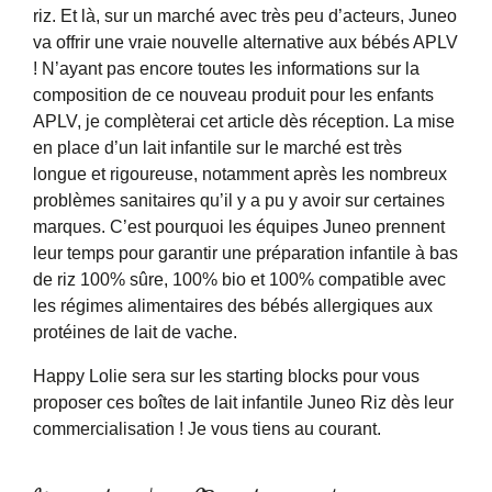
riz. Et là, sur un marché avec très peu d’acteurs, Juneo
va offrir une vraie nouvelle alternative aux bébés APLV
! N’ayant pas encore toutes les informations sur la
composition de ce nouveau produit pour les enfants
APLV, je complèterai cet article dès réception. La mise
en place d’un lait infantile sur le marché est très
longue et rigoureuse, notamment après les nombreux
problèmes sanitaires qu’il y a pu y avoir sur certaines
marques. C’est pourquoi les équipes Juneo prennent
leur temps pour garantir une préparation infantile à bas
de riz 100% sûre, 100% bio et 100% compatible avec
les régimes alimentaires des bébés allergiques aux
protéines de lait de vache.
Happy Lolie sera sur les starting blocks pour vous
proposer ces boîtes de lait infantile Juneo Riz dès leur
commercialisation ! Je vous tiens au courant.