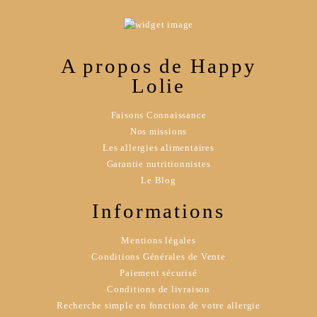
A propos de Happy
Lolie
Faisons Connaissance
Nos missions
Les allergies alimentaires
Garantie nutritionnistes
Le Blog
Informations
Mentions légales
Conditions Générales de Vente
Paiement sécurisé
Conditions de livraison
Recherche simple en fonction de votre allergie