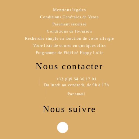
Mentions légales
Conditions Générales de Vente
Paiement sécurisé
Conditions de livraison
Recherche simple en fonction de votre allergie
Votre liste de course en quelques clics
Programme de Fidélité Happy Lolie
Nous contacter
+33 (0)9 54 30 17 01
Du lundi au vendredi, de 9h à 17h
Par email
Nous suivre