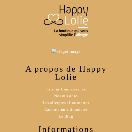
A propos de Happy
Lolie
Faisons Connaissance
Nos missions
Les allergies alimentaires
Garantie nutritionnistes
Le Blog
Informations