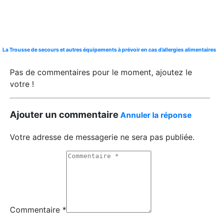
La Trousse de secours et autres équipements à prévoir en cas d’allergies alimentaires
Pas de commentaires pour le moment, ajoutez le
votre !
Ajouter un commentaire
Annuler la réponse
Votre adresse de messagerie ne sera pas publiée.
Commentaire *