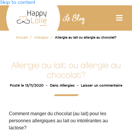
Skip to content
Accueil
Allergies
Allergie au lait ou allergie au chocolat?
Allergie au lait ou allergie au
chocolat?
Posté le
13/11/2020
Dans
Allergies
Laisser un commentaire
Comment manger du chocolat (au lait) pour les
personnes allergiques au lait ou intolérantes au
lactose?