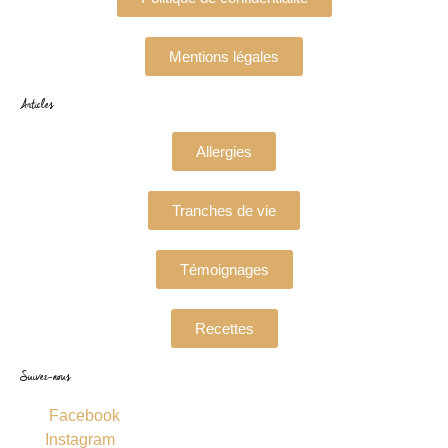
Mentions légales
Articles
Allergies
Tranches de vie
Témoignages
Recettes
Suivez-nous
Facebook
Instagram