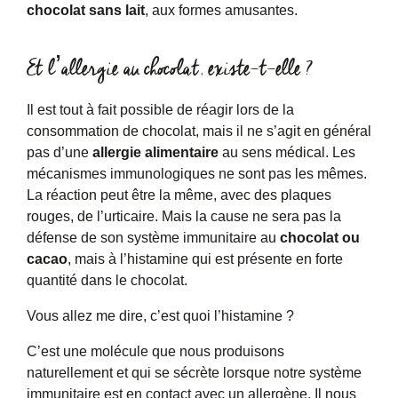
chocolat sans lait
, aux formes amusantes.
Et l’allergie au chocolat, existe-t-elle ?
Il est tout à fait possible de réagir lors de la
consommation de chocolat, mais il ne s’agit en général
pas d’une
allergie alimentaire
au sens médical. Les
mécanismes immunologiques ne sont pas les mêmes.
La réaction peut être la même, avec des plaques
rouges, de l’urticaire. Mais la cause ne sera pas la
défense de son système immunitaire au
chocolat ou
cacao
, mais à l’histamine qui est présente en forte
quantité dans le chocolat.
Vous allez me dire, c’est quoi l’histamine ?
C’est une molécule que nous produisons
naturellement et qui se sécrète lorsque notre système
immunitaire est en contact avec un allergène. Il nous