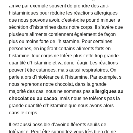
arrive par exemple souvent de prendre des anti-
histaminiques pour réduire les réactions allergiques
que nous pouvons avoir, c’est-à-dire pour diminuer la
sécrétion d’histamines dans notre corps. Il s’avère que
plusieurs aliments contiennent également de façon
plus ou moins forte de l’histamine. Pour certaines
personnes, en ingérant certains aliments forts en
histamine, leur corps ne tolère plus cette trop grande
quantité d’histamine et va donc réagir. Les réactions
peuvent être cutanées, mais aussi respiratoires. On
parle alors d’intolérance à l’histamine. Par exemple, si
nous reprenons notre chocolat, dans la grande
majorité des cas, nous ne sommes pas
allergiques au
chocolat ou au cacao
, mais nous ne tolérons pas la
grande quantité d’histamine que nous avons alors
dans le corps.
Il est aussi possible d’avoir différents seuils de
tolérance. Peut-être supportez-vous très bien de ne