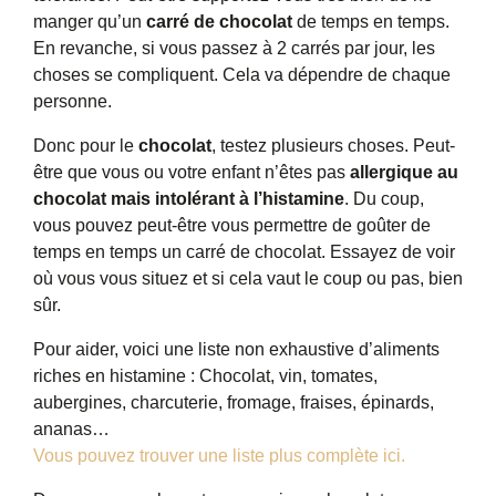
manger qu’un
carré de chocolat
de temps en temps.
En revanche, si vous passez à 2 carrés par jour, les
choses se compliquent. Cela va dépendre de chaque
personne.
Donc pour le
chocolat
, testez plusieurs choses. Peut-
être que vous ou votre enfant n’êtes pas
allergique au
chocolat mais intolérant à l’histamine
. Du coup,
vous pouvez peut-être vous permettre de goûter de
temps en temps un carré de chocolat. Essayez de voir
où vous vous situez et si cela vaut le coup ou pas, bien
sûr.
Pour aider, voici une liste non exhaustive d’aliments
riches en histamine : Chocolat, vin, tomates,
aubergines, charcuterie, fromage, fraises, épinards,
ananas…
Vous pouvez trouver une liste plus complète ici.