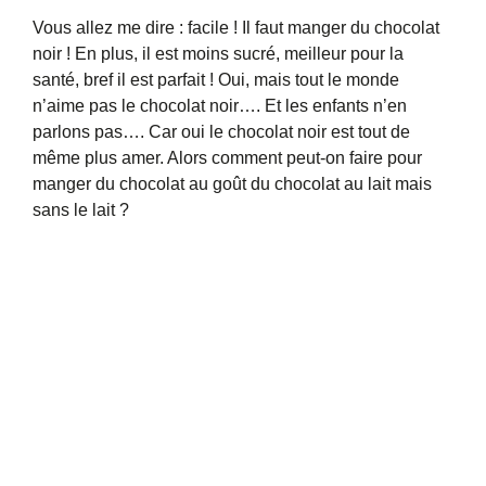
Vous allez me dire : facile ! Il faut manger du chocolat
noir ! En plus, il est moins sucré, meilleur pour la
santé, bref il est parfait ! Oui, mais tout le monde
n’aime pas le chocolat noir…. Et les enfants n’en
parlons pas…. Car oui le chocolat noir est tout de
même plus amer. Alors comment peut-on faire pour
manger du chocolat au goût du chocolat au lait mais
sans le lait ?