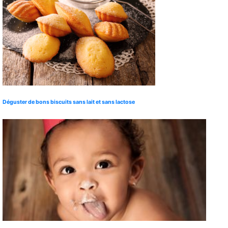
Déguster de bons biscuits sans lait et sans lactose