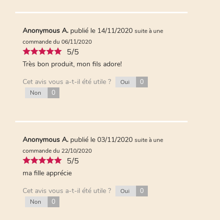
Anonymous A.
publié le 14/11/2020
suite à une
commande du 06/11/2020
5/5
Très bon produit, mon fils adore!
Cet avis vous a-t-il été utile ?
0
Oui
0
Non
Anonymous A.
publié le 03/11/2020
suite à une
commande du 22/10/2020
5/5
ma fille apprécie
Cet avis vous a-t-il été utile ?
0
Oui
0
Non