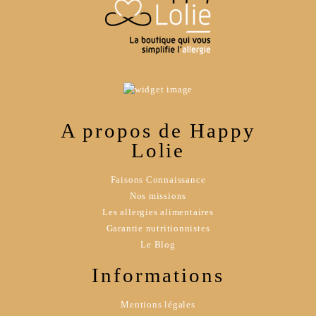
A propos de Happy
Lolie
Faisons Connaissance
Nos missions
Les allergies alimentaires
Garantie nutritionnistes
Le Blog
Informations
Mentions légales