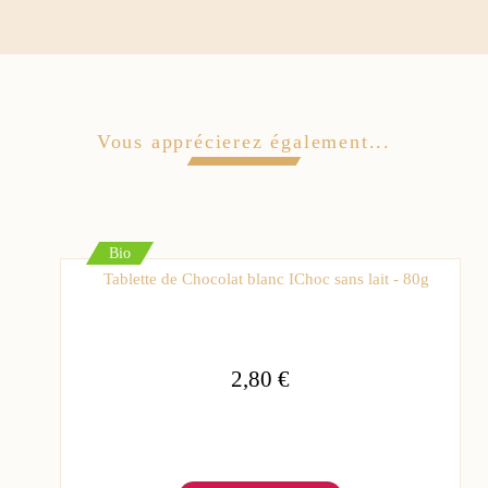
Vous apprécierez également...
Bio
Tablette de Chocolat blanc IChoc sans lait - 80g
2,80 €