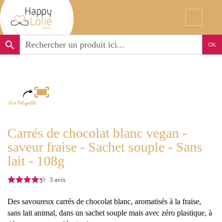
search
OK
Carrés de chocolat blanc vegan -
saveur fraise - Sachet souple - Sans
lait - 108g
3
avis
Des savoureux carrés de chocolat blanc, aromatisés à la fraise,
sans lait animal, dans un sachet souple mais avec zéro plastique, à