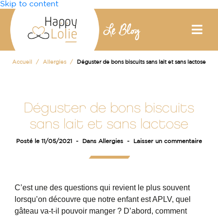
Skip to content
Accueil
Allergies
Déguster de bons biscuits sans lait et sans lactose
Déguster de bons biscuits
sans lait et sans lactose
Posté le
11/05/2021
Dans
Allergies
Laisser un commentaire
C’est une des questions qui revient le plus souvent
lorsqu’on découvre que notre enfant est APLV, quel
gâteau va-t-il pouvoir manger ? D’abord, comment