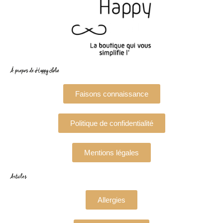
À propos de Happy Lolie
Faisons connaissance
Politique de confidentialité
Mentions légales
Articles
Allergies