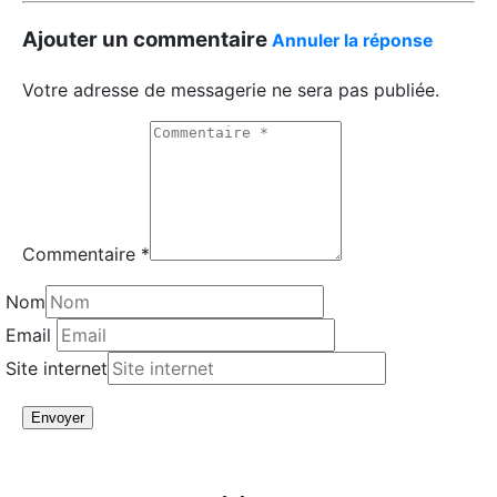
Ajouter un commentaire
Annuler la réponse
Votre adresse de messagerie ne sera pas publiée.
Commentaire *
Nom
Email
Site internet
Envoyer