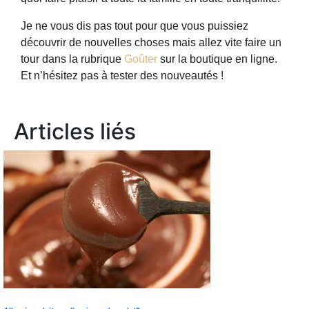
Je ne vous dis pas tout pour que vous puissiez
découvrir de nouvelles choses mais allez vite faire un
tour dans la rubrique
Goûter
sur la boutique en ligne.
Et n’hésitez pas à tester des nouveautés !
Articles liés