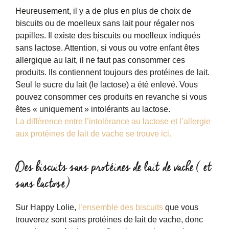
Heureusement, il y a de plus en plus de choix de
biscuits ou de moelleux sans lait pour régaler nos
papilles. Il existe des biscuits ou moelleux indiqués
sans lactose. Attention, si vous ou votre enfant êtes
allergique au lait, il ne faut pas consommer ces
produits. Ils contiennent toujours des protéines de lait.
Seul le sucre du lait (le lactose) a été enlevé. Vous
pouvez consommer ces produits en revanche si vous
êtes « uniquement » intolérants au lactose.
La différence entre l’intolérance au lactose et l’allergie
aux protéines de lait de vache se trouve ici.
Des biscuits sans protéines de lait de vache ( et
sans lactose)
Sur Happy Lolie,
l’ensemble des biscuits
que vous
trouverez sont sans protéines de lait de vache, donc