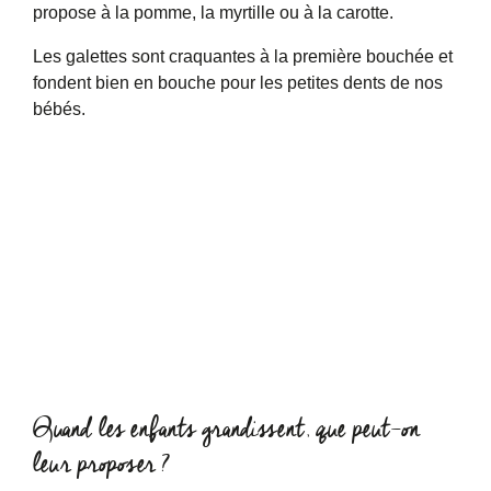
propose à la pomme, la myrtille ou à la carotte.
Les galettes sont craquantes à la première bouchée et
fondent bien en bouche pour les petites dents de nos
bébés.
Quand les enfants grandissent, que peut-on
leur proposer ?