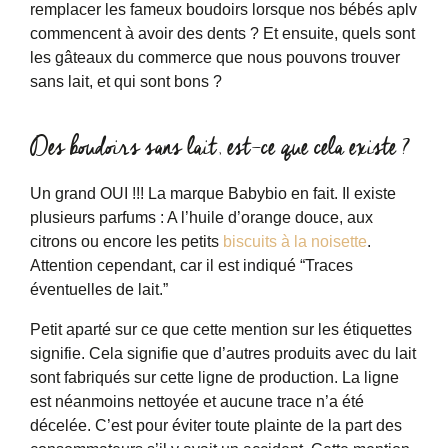
remplacer les fameux boudoirs lorsque nos bébés aplv
commencent à avoir des dents ? Et ensuite, quels sont
les gâteaux du commerce que nous pouvons trouver
sans lait, et qui sont bons ?
Des boudoirs sans lait, est-ce que cela existe ?
Un grand OUI !!! La marque Babybio en fait. Il existe
plusieurs parfums : A l’huile d’orange douce, aux
citrons ou encore les petits
biscuits à la noisette
.
Attention cependant, car il est indiqué “Traces
éventuelles de lait.”
Petit aparté sur ce que cette mention sur les étiquettes
signifie. Cela signifie que d’autres produits avec du lait
sont fabriqués sur cette ligne de production. La ligne
est néanmoins nettoyée et aucune trace n’a été
décelée. C’est pour éviter toute plainte de la part des