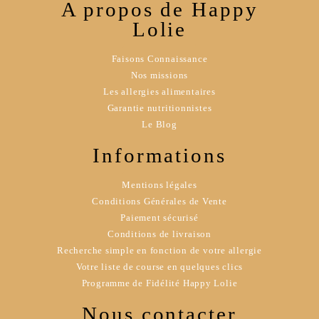
A propos de Happy
Lolie
Faisons Connaissance
Nos missions
Les allergies alimentaires
Garantie nutritionnistes
Le Blog
Informations
Mentions légales
Conditions Générales de Vente
Paiement sécurisé
Conditions de livraison
Recherche simple en fonction de votre allergie
Votre liste de course en quelques clics
Programme de Fidélité Happy Lolie
Nous contacter