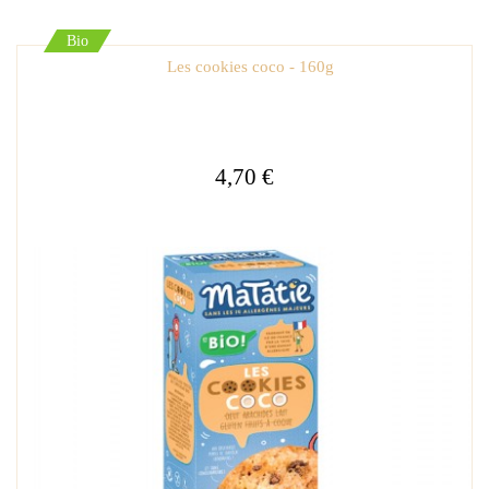
Bio
Les cookies coco - 160g
4,70 €