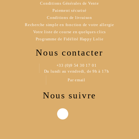
Conditions Générales de Vente
Paiement sécurisé
Conditions de livraison
Recherche simple en fonction de votre allergie
Votre liste de course en quelques clics
Programme de Fidélité Happy Lolie
Nous contacter
+33 (0)9 54 30 17 01
Du lundi au vendredi, de 9h à 17h
Par email
Nous suivre