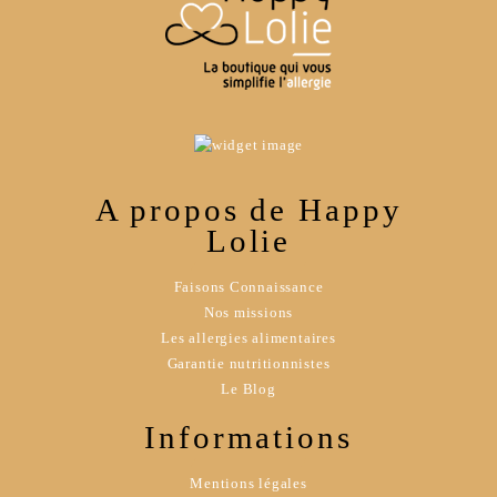
A propos de Happy
Lolie
Faisons Connaissance
Nos missions
Les allergies alimentaires
Garantie nutritionnistes
Le Blog
Informations
Mentions légales