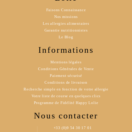
Faisons Connaissance
Nos missions
Les allergies alimentaires
Garantie nutritionnistes
Le Blog
Informations
Mentions légales
Conditions Générales de Vente
Paiement sécurisé
Conditions de livraison
Recherche simple en fonction de votre allergie
Votre liste de course en quelques clics
Programme de Fidélité Happy Lolie
Nous contacter
+33 (0)9 54 30 17 01