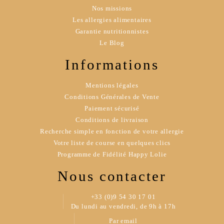
Nos missions
Les allergies alimentaires
Garantie nutritionnistes
Le Blog
Informations
Mentions légales
Conditions Générales de Vente
Paiement sécurisé
Conditions de livraison
Recherche simple en fonction de votre allergie
Votre liste de course en quelques clics
Programme de Fidélité Happy Lolie
Nous contacter
+33 (0)9 54 30 17 01
Du lundi au vendredi, de 9h à 17h
Par email