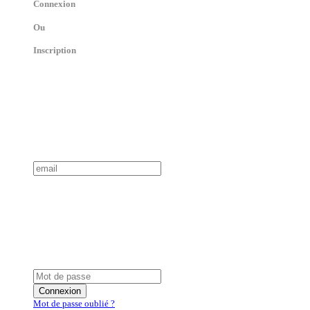
Connexion
Ou
Inscription
Connexion
Mot de passe oublié ?