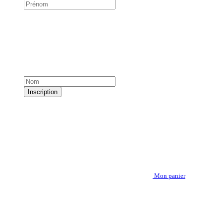
Inscription
Mon panier