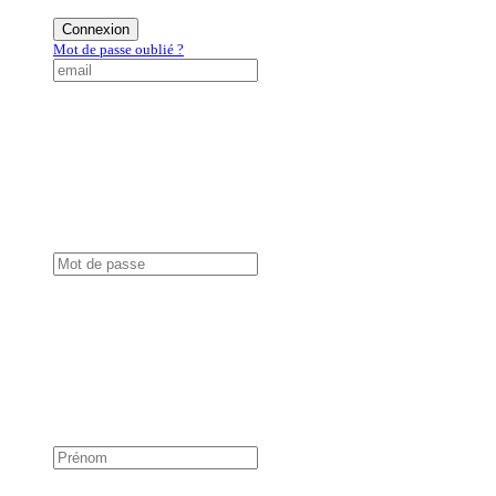
Connexion
Mot de passe oublié ?