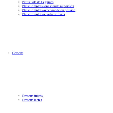
Petits Pots de Légumes
Plats Complets sans viande ni poisson
Plats Complets avec viande ou poisson
Plats Complets à partir de 3 ans
Desserts
Desserts fruités
Desserts lactés