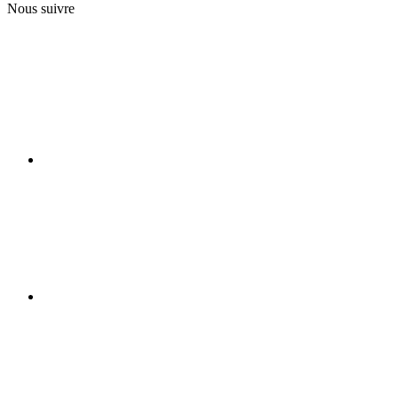
Nous suivre