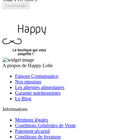
Commander
A propos de Happy Lolie
Faisons Connaissance
Nos missions
Les allergies alimentaires
Garantie nutritionnistes
Le Blog
Informations
Mentions légales
Conditions Générales de Vente
Paiement sécurisé
Conditions de livraison