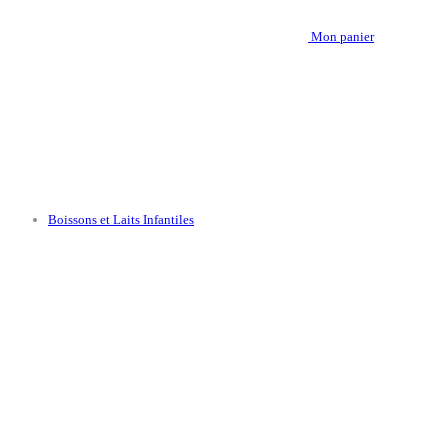
Mon panier
Boissons et Laits Infantiles