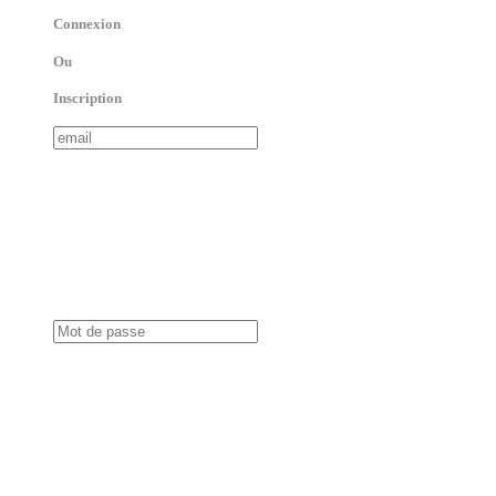
Connexion
Ou
Inscription