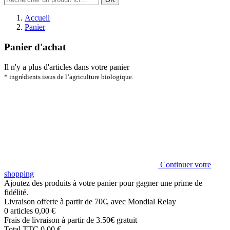
Accueil
Panier
Panier d'achat
Il n'y a plus d'articles dans votre panier
* ingrédients issus de l’agriculture biologique.
Continuer votre
shopping
Ajoutez des produits à votre panier pour gagner une prime de
fidélité.
Livraison offerte à partir de 70€, avec Mondial Relay
0 articles
0,00 €
Frais de livraison
à partir de 3.50€
gratuit
Total TTC
0,00 €