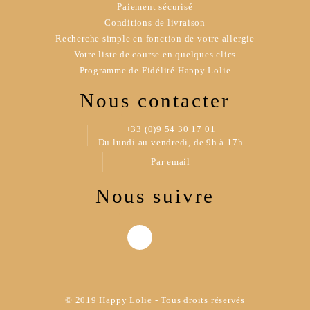
Paiement sécurisé
Conditions de livraison
Recherche simple en fonction de votre allergie
Votre liste de course en quelques clics
Programme de Fidélité Happy Lolie
Nous contacter
+33 (0)9 54 30 17 01
Du lundi au vendredi, de 9h à 17h
Par email
Nous suivre
© 2019 Happy Lolie - Tous droits réservés