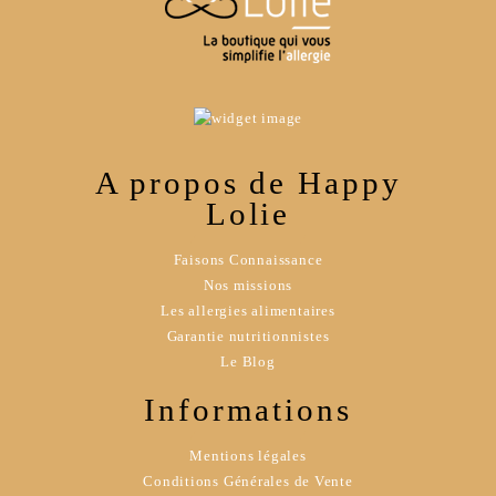
A propos de Happy
Lolie
Faisons Connaissance
Nos missions
Les allergies alimentaires
Garantie nutritionnistes
Le Blog
Informations
Mentions légales
Conditions Générales de Vente