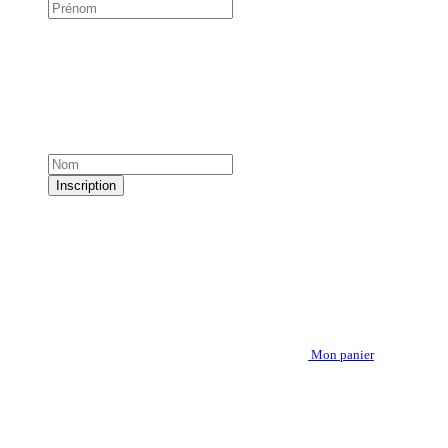
Inscription
Mon panier