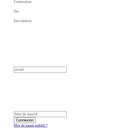
Connexion
Ou
Inscription
Connexion
Mot de passe oublié ?