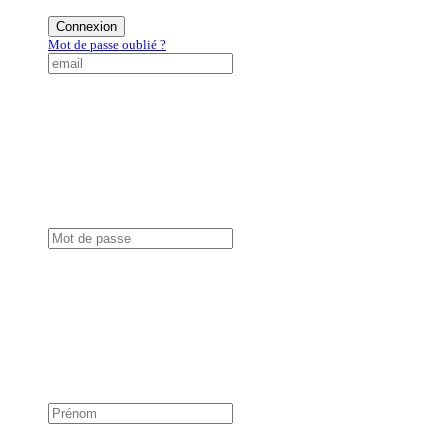
Connexion
Mot de passe oublié ?