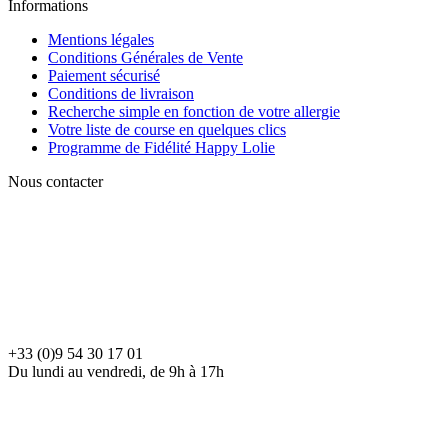
Informations
Mentions légales
Conditions Générales de Vente
Paiement sécurisé
Conditions de livraison
Recherche simple en fonction de votre allergie
Votre liste de course en quelques clics
Programme de Fidélité Happy Lolie
Nous contacter
+33 (0)9 54 30 17 01
Du lundi au vendredi, de 9h à 17h