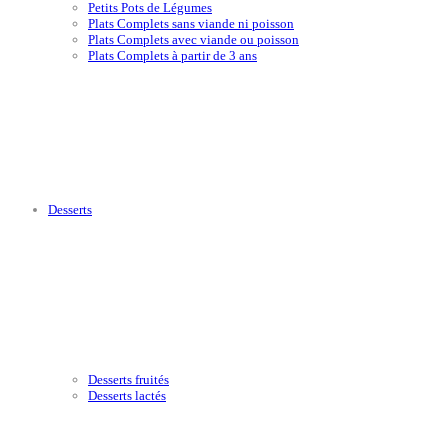
Petits Pots de Légumes
Plats Complets sans viande ni poisson
Plats Complets avec viande ou poisson
Plats Complets à partir de 3 ans
Desserts
Desserts fruités
Desserts lactés