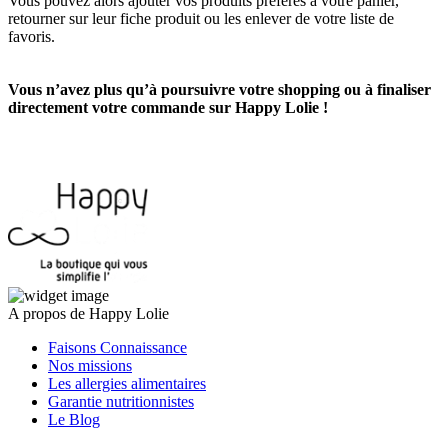
Vous pouvez alors ajouter vos produits préférés à votre panier,
retourner sur leur fiche produit ou les enlever de votre liste de
favoris.
Vous n’avez plus qu’à poursuivre votre shopping ou à finaliser
directement votre commande sur Happy Lolie !
A propos de Happy Lolie
Faisons Connaissance
Nos missions
Les allergies alimentaires
Garantie nutritionnistes
Le Blog