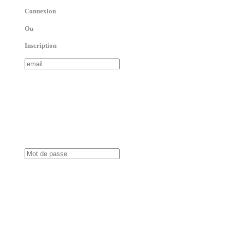
Connexion
Ou
Inscription