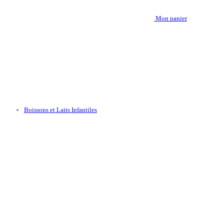
Mon panier
Boissons et Laits Infantiles