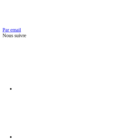
Par email
Nous suivre