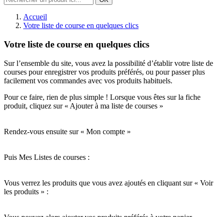
Accueil
Votre liste de course en quelques clics
Votre liste de course en quelques clics
Sur l’ensemble du site, vous avez la possibilité d’établir votre liste de
courses pour enregistrer vos produits préférés, ou pour passer plus
facilement vos commandes avec vos produits habituels.
Pour ce faire, rien de plus simple ! Lorsque vous êtes sur la fiche
produit, cliquez sur « Ajouter à ma liste de courses »
Rendez-vous ensuite sur « Mon compte »
Puis Mes Listes de courses :
Vous verrez les produits que vous avez ajoutés en cliquant sur « Voir
les produits » :