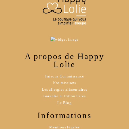
A propos de Happy
Lolie
Faisons Connaissance
Nos missions
Les allergies alimentaires
Garantie nutritionnistes
Le Blog
Informations
Mentions légales