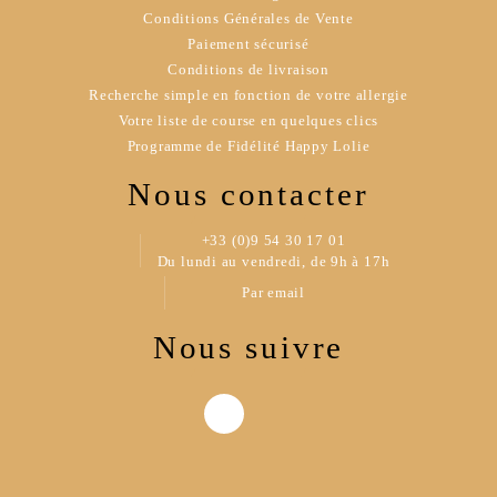
Conditions Générales de Vente
Paiement sécurisé
Conditions de livraison
Recherche simple en fonction de votre allergie
Votre liste de course en quelques clics
Programme de Fidélité Happy Lolie
Nous contacter
+33 (0)9 54 30 17 01
Du lundi au vendredi, de 9h à 17h
Par email
Nous suivre