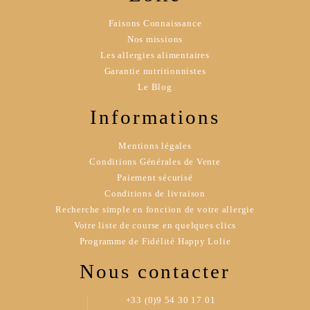
Faisons Connaissance
Nos missions
Les allergies alimentaires
Garantie nutritionnistes
Le Blog
Informations
Mentions légales
Conditions Générales de Vente
Paiement sécurisé
Conditions de livraison
Recherche simple en fonction de votre allergie
Votre liste de course en quelques clics
Programme de Fidélité Happy Lolie
Nous contacter
+33 (0)9 54 30 17 01