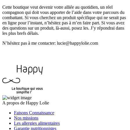
Cette boutique veut devenir votre alliée au quotidien, un réel
compagnon qui doit vous apporter de l’aide dans votre parcours du
combattant. Si vous cherchez un produit spécifique qui ne serait pas
en ligne pour l’instant, n’hésitez pas à m’en faire part. Si vous avez
des questions sur un produit, là-aussi, posez les. J’y répondrai dans
les plus brefs délais.
N’hésitez pas à me contacter:
lucie@happylolie.com
A propos de Happy Lolie
Faisons Connaissance
Nos missions
Les allergies alimentaires
Garantie nutritionnistes