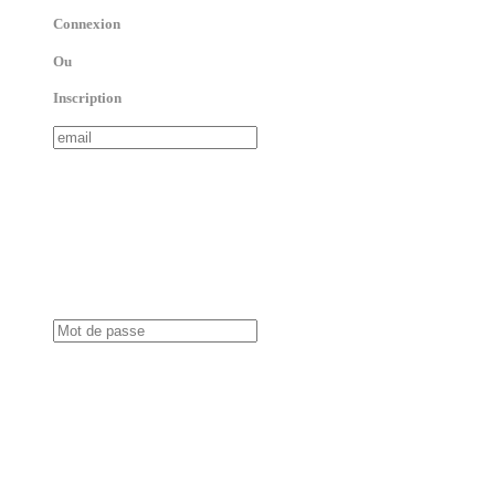
Connexion
Ou
Inscription