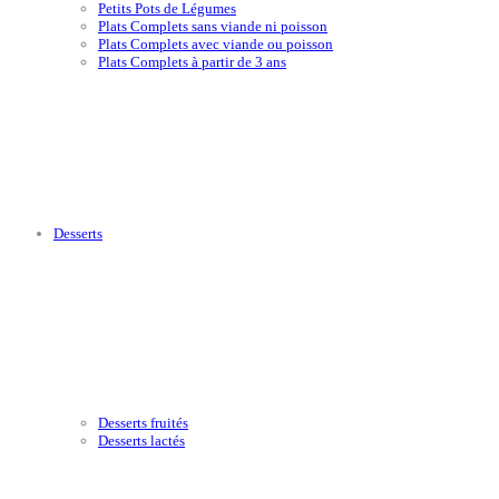
Petits Pots de Légumes
Plats Complets sans viande ni poisson
Plats Complets avec viande ou poisson
Plats Complets à partir de 3 ans
Desserts
Desserts fruités
Desserts lactés