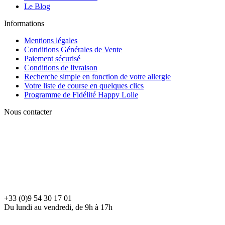
Le Blog
Informations
Mentions légales
Conditions Générales de Vente
Paiement sécurisé
Conditions de livraison
Recherche simple en fonction de votre allergie
Votre liste de course en quelques clics
Programme de Fidélité Happy Lolie
Nous contacter
+33 (0)9 54 30 17 01
Du lundi au vendredi, de 9h à 17h