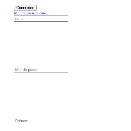
Connexion
Mot de passe oublié ?