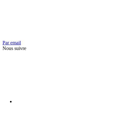
Par email
Nous suivre