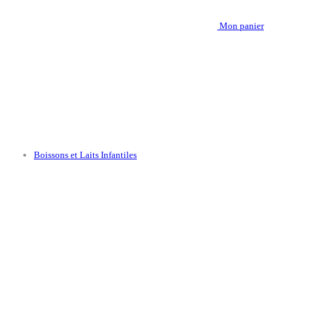
Mon panier
Boissons et Laits Infantiles