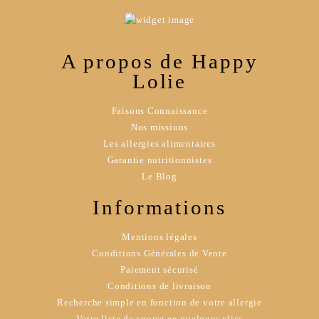
A propos de Happy
Lolie
Faisons Connaissance
Nos missions
Les allergies alimentaires
Garantie nutritionnistes
Le Blog
Informations
Mentions légales
Conditions Générales de Vente
Paiement sécurisé
Conditions de livraison
Recherche simple en fonction de votre allergie
Votre liste de course en quelques clics