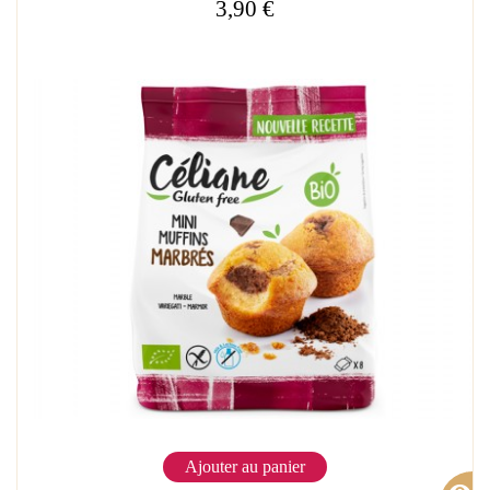
3,90 €
Ajouter au panier