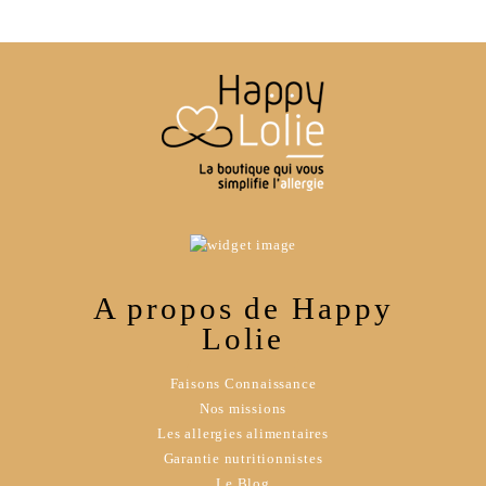
A propos de Happy
Lolie
Faisons Connaissance
Nos missions
Les allergies alimentaires
Garantie nutritionnistes
Le Blog