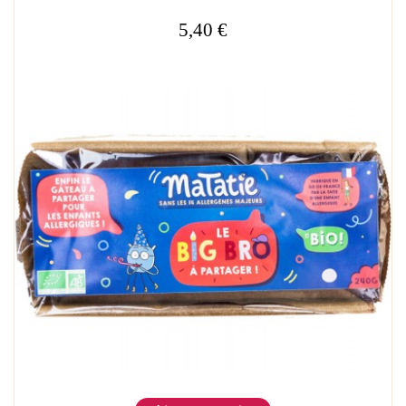
5,40 €