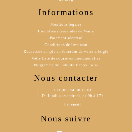
Informations
Mentions légales
Conditions Générales de Vente
Paiement sécurisé
Conditions de livraison
Recherche simple en fonction de votre allergie
Votre liste de course en quelques clics
Programme de Fidélité Happy Lolie
Nous contacter
+33 (0)9 54 30 17 01
Du lundi au vendredi, de 9h à 17h
Par email
Nous suivre