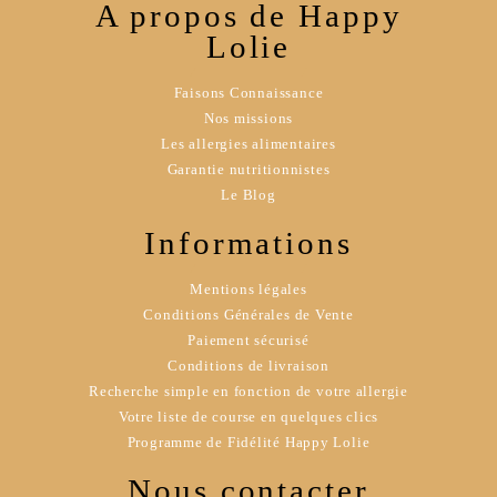
A propos de Happy
Lolie
Faisons Connaissance
Nos missions
Les allergies alimentaires
Garantie nutritionnistes
Le Blog
Informations
Mentions légales
Conditions Générales de Vente
Paiement sécurisé
Conditions de livraison
Recherche simple en fonction de votre allergie
Votre liste de course en quelques clics
Programme de Fidélité Happy Lolie
Nous contacter