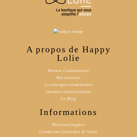
A propos de Happy
Lolie
Faisons Connaissance
Nos missions
Les allergies alimentaires
Garantie nutritionnistes
Le Blog
Informations
Mentions légales
Conditions Générales de Vente