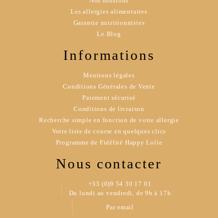
Nos missions
Les allergies alimentaires
Garantie nutritionnistes
Le Blog
Informations
Mentions légales
Conditions Générales de Vente
Paiement sécurisé
Conditions de livraison
Recherche simple en fonction de votre allergie
Votre liste de course en quelques clics
Programme de Fidélité Happy Lolie
Nous contacter
+33 (0)9 54 30 17 01
Du lundi au vendredi, de 9h à 17h
Par email