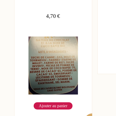
4,70 €
Ajouter au panier