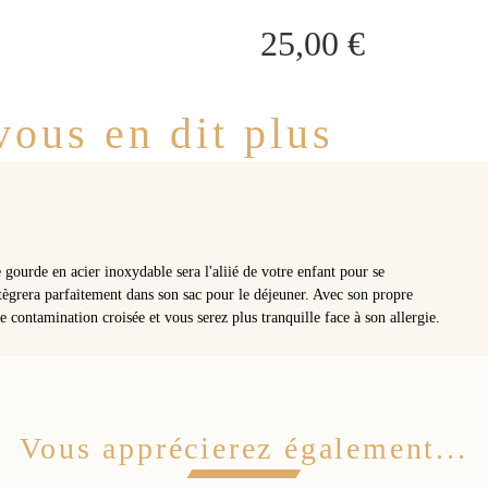
25,00 €
ous en dit plus
te gourde en acier inoxydable sera l'aliié de votre enfant pour se
ntègrera parfaitement dans son sac pour le déjeuner. Avec son propre
de contamination croisée et vous serez plus tranquille face à son allergie.
Vous apprécierez également...