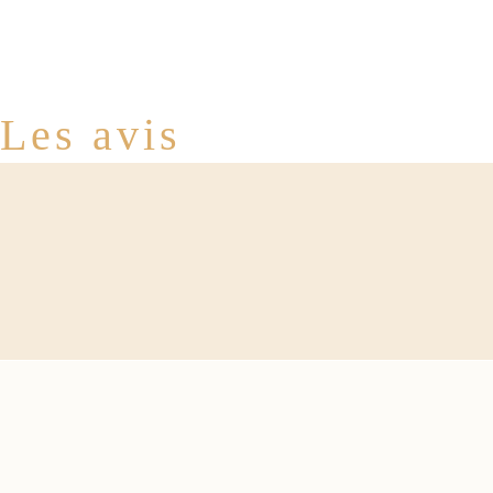
Les avis