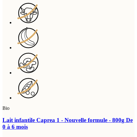
Bio
Lait infantile Caprea 1 - Nouvelle formule - 800g
De
0 à 6 mois