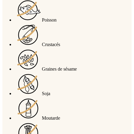
Poisson
Crustacés
Graines de sésame
Soja
Moutarde