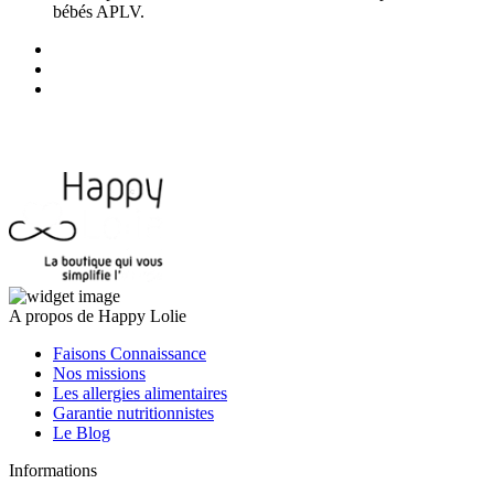
bébés APLV.
A propos de Happy Lolie
Faisons Connaissance
Nos missions
Les allergies alimentaires
Garantie nutritionnistes
Le Blog
Informations