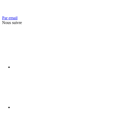
Par email
Nous suivre