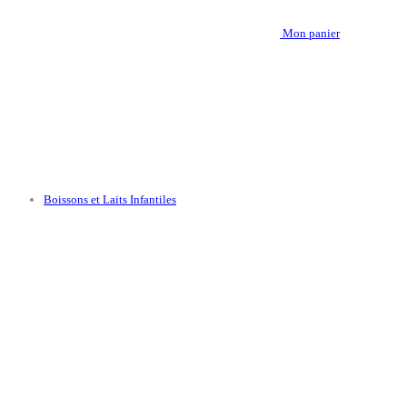
Mon panier
Boissons et Laits Infantiles