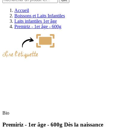
Accueil
Boissons et Laits Infantiles
Laits infantiles 1er âge
Premiriz - 1er âge - 600g
Bio
Premiriz - 1er âge - 600g
Dès la naissance