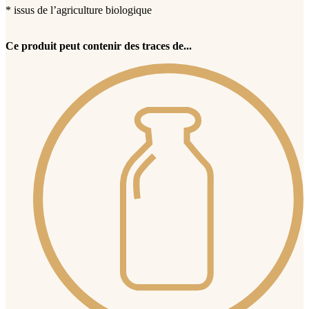
* issus de l’agriculture biologique
Ce produit peut contenir des traces de...