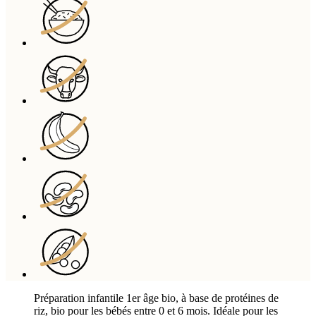
Préparation infantile 1er âge bio, à base de protéines de
riz, bio pour les bébés entre 0 et 6 mois. Idéale pour les