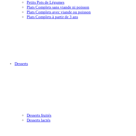
Petits Pots de Légumes
Plats Complets sans viande ni poisson
Plats Complets avec viande ou poisson
Plats Complets à partir de 3 ans
Desserts
Desserts fruités
Desserts lactés