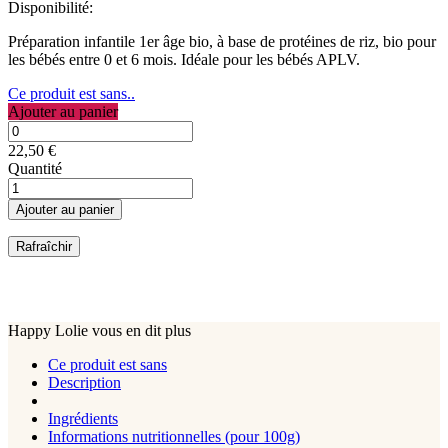
Disponibilité:
Préparation infantile 1er âge bio, à base de protéines de riz, bio pour
les bébés entre 0 et 6 mois. Idéale pour les bébés APLV.
Ce produit est sans..
Ajouter au panier
22,50 €
Quantité
Ajouter au panier
Happy Lolie vous en dit plus
Ce produit est sans
Description
Ingrédients
Informations nutritionnelles (pour 100g)