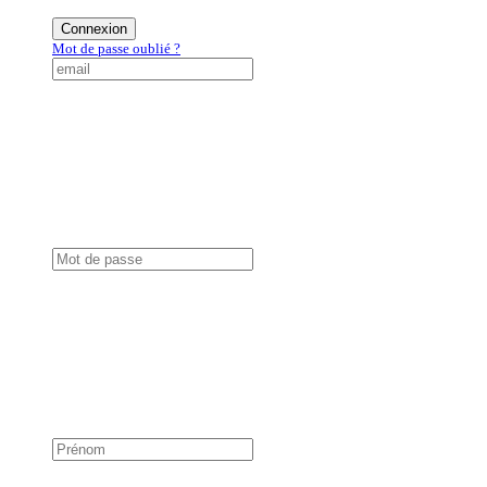
Connexion
Mot de passe oublié ?