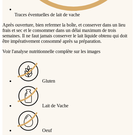
Traces éventuelles de lait de vache
Après ouverture, bien refermer la boîte, et conserver dans un lieu
frais et sec et le consommer dans un délai maximum de trois
semaines. Il ne faut jamais conserver le lait liquide obtenu qui doit
être impérativement consommé après sa préparation.
Voir l'analyse nutritionnelle complète sur les images
Gluten
Lait de Vache
Oeuf