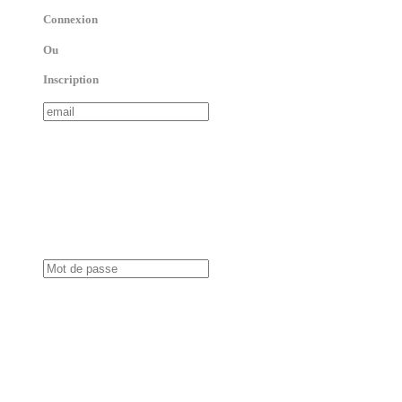
Connexion
Ou
Inscription