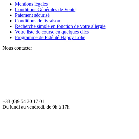
Mentions légales
Conditions Générales de Vente
Paiement sécurisé
Conditions de livraison
Recherche simple en fonction de votre allergie
Votre liste de course en quelques clics
Programme de Fidélité Happy Lolie
Nous contacter
+33 (0)9 54 30 17 01
Du lundi au vendredi, de 9h à 17h