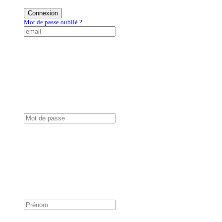
Connexion
Mot de passe oublié ?