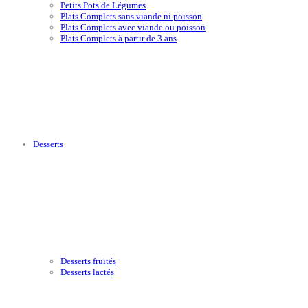
Petits Pots de Légumes
Plats Complets sans viande ni poisson
Plats Complets avec viande ou poisson
Plats Complets à partir de 3 ans
Desserts
Desserts fruités
Desserts lactés