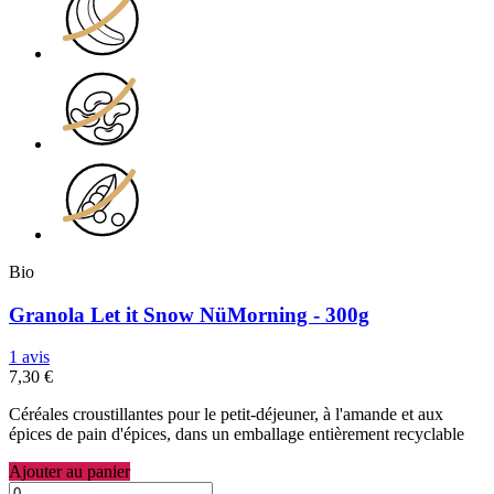
Bio
Granola Let it Snow NüMorning - 300g
1 avis
7,30 €
Céréales croustillantes pour le petit-déjeuner, à l'amande et aux
épices de pain d'épices, dans un emballage entièrement recyclable
Ajouter au panier