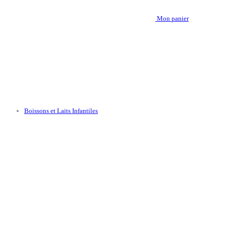
Mon panier
Boissons et Laits Infantiles