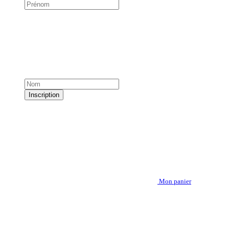
Inscription
Mon panier