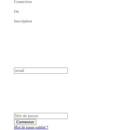
Connexion
Ou
Inscription
Connexion
Mot de passe oublié ?