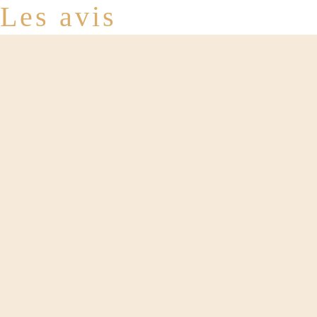
Les avis