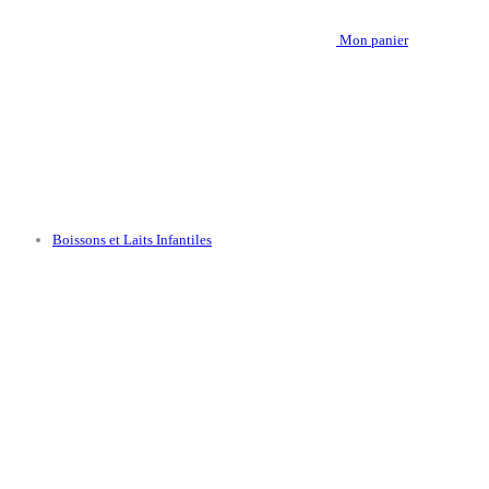
Mon panier
Boissons et Laits Infantiles