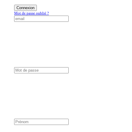
Connexion
Mot de passe oublié ?