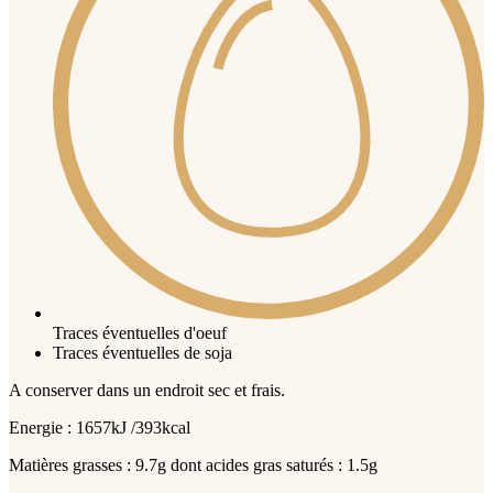
Traces éventuelles d'oeuf
Traces éventuelles de soja
A conserver dans un endroit sec et frais.
Energie : 1657kJ /393kcal
Matières grasses : 9.7g dont acides gras saturés : 1.5g