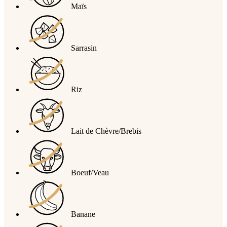
Maïs
Sarrasin
Riz
Lait de Chèvre/Brebis
Boeuf/Veau
Banane