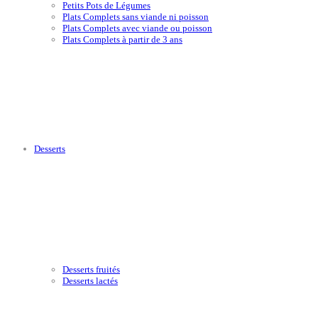
Petits Pots de Légumes
Plats Complets sans viande ni poisson
Plats Complets avec viande ou poisson
Plats Complets à partir de 3 ans
Desserts
Desserts fruités
Desserts lactés