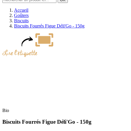
Accueil
Goûters
Biscuits
Biscuits Fourrés Figue Déli'Go - 150g
Bio
Biscuits Fourrés Figue Déli'Go - 150g