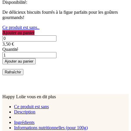
Disponibilité:
De délicieux biscuits fourrés à la figue parfaits pour les goûters
gourmands!
Ce produit est sans..
Ajouter au panier
3,50 €
Quantité
Ajouter au panier
Happy Lolie vous en dit plus
Ce produit est sans
Description
Ingrédients
Informations nutritionnelles (pour 100g)