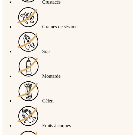
Crustacés
Graines de sésame
Soja
Moutarde
Céléri
Fruits à coques