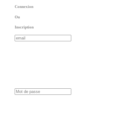
Connexion
Ou
Inscription