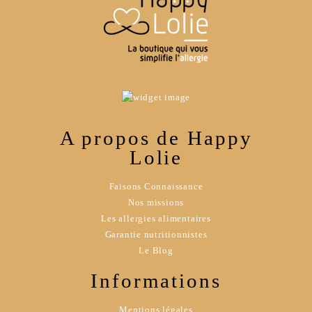
A propos de Happy
Lolie
Faisons Connaissance
Nos missions
Les allergies alimentaires
Garantie nutritionnistes
Le Blog
Informations
Mentions légales