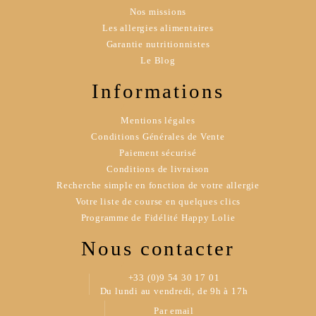
Nos missions
Les allergies alimentaires
Garantie nutritionnistes
Le Blog
Informations
Mentions légales
Conditions Générales de Vente
Paiement sécurisé
Conditions de livraison
Recherche simple en fonction de votre allergie
Votre liste de course en quelques clics
Programme de Fidélité Happy Lolie
Nous contacter
+33 (0)9 54 30 17 01
Du lundi au vendredi, de 9h à 17h
Par email