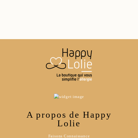
A propos de Happy
Lolie
Faisons Connaissance