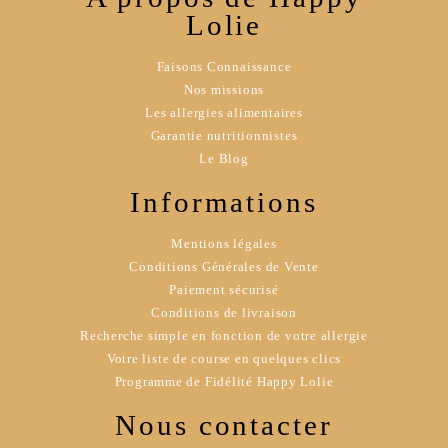
Lolie
Faisons Connaissance
Nos missions
Les allergies alimentaires
Garantie nutritionnistes
Le Blog
Informations
Mentions légales
Conditions Générales de Vente
Paiement sécurisé
Conditions de livraison
Recherche simple en fonction de votre allergie
Votre liste de course en quelques clics
Programme de Fidélité Happy Lolie
Nous contacter