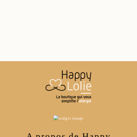
A propos de Happy