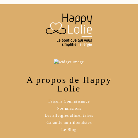
A propos de Happy
Lolie
Faisons Connaissance
Nos missions
Les allergies alimentaires
Garantie nutritionnistes
Le Blog