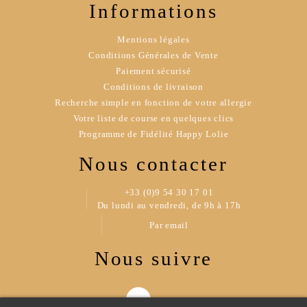
Informations
Mentions légales
Conditions Générales de Vente
Paiement sécurisé
Conditions de livraison
Recherche simple en fonction de votre allergie
Votre liste de course en quelques clics
Programme de Fidélité Happy Lolie
Nous contacter
+33 (0)9 54 30 17 01
Du lundi au vendredi, de 9h à 17h
Par email
Nous suivre