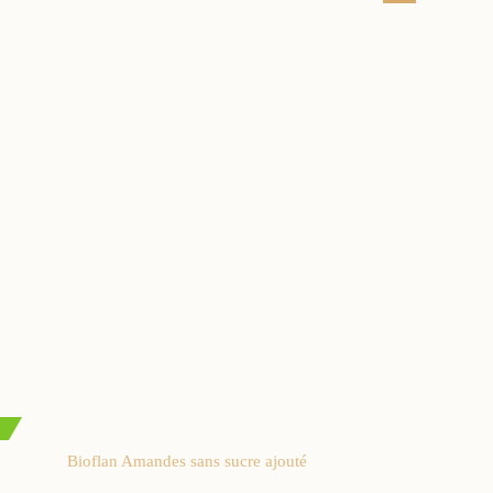
Bioflan Amandes sans sucre ajouté