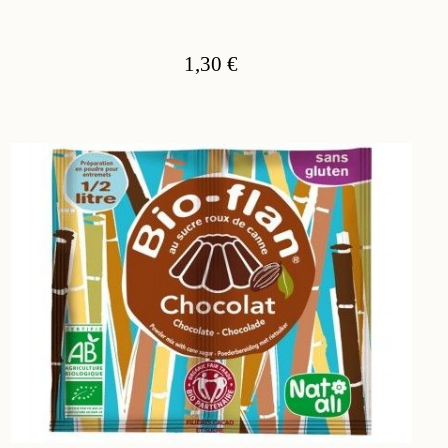
1,30 €