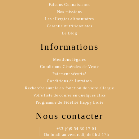
Faisons Connaissance
Nos missions
Les allergies alimentaires
Garantie nutritionnistes
Le Blog
Informations
Mentions légales
Conditions Générales de Vente
Paiement sécurisé
Conditions de livraison
Recherche simple en fonction de votre allergie
Votre liste de course en quelques clics
Programme de Fidélité Happy Lolie
Nous contacter
+33 (0)9 54 30 17 01
Du lundi au vendredi, de 9h à 17h