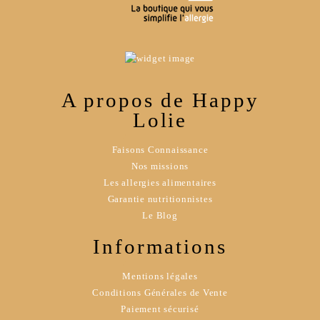
A propos de Happy
Lolie
Faisons Connaissance
Nos missions
Les allergies alimentaires
Garantie nutritionnistes
Le Blog
Informations
Mentions légales
Conditions Générales de Vente
Paiement sécurisé