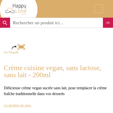
search
OK
Crème cuisine vegan, sans lactose,
sans lait - 200ml
Délicieuse crème vegan sucrée sans lait, pour remplacer la crème
fraîche traditionnelle dans vos desserts
Ce produit est sans..