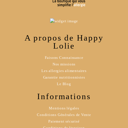
A propos de Happy
Lolie
Faisons Connaissance
Nos missions
Les allergies alimentaires
Garantie nutritionnistes
Le Blog
Informations
Mentions légales
Conditions Générales de Vente
Paiement sécurisé
Conditions de livraison