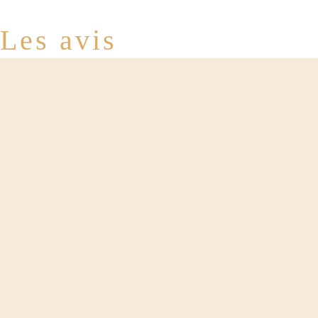
Les avis