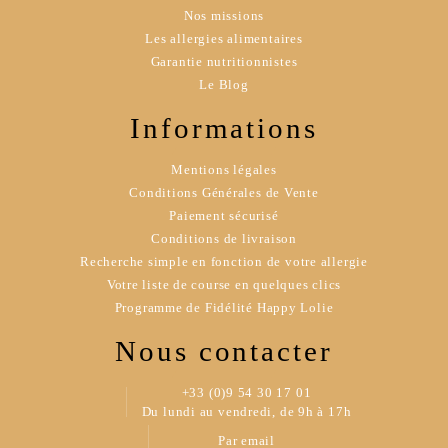
Nos missions
Les allergies alimentaires
Garantie nutritionnistes
Le Blog
Informations
Mentions légales
Conditions Générales de Vente
Paiement sécurisé
Conditions de livraison
Recherche simple en fonction de votre allergie
Votre liste de course en quelques clics
Programme de Fidélité Happy Lolie
Nous contacter
+33 (0)9 54 30 17 01
Du lundi au vendredi, de 9h à 17h
Par email