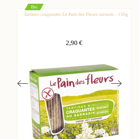
Bio
Tartines craquantes Le Pain des Fleurs sarrasin - 150g
2,90 €