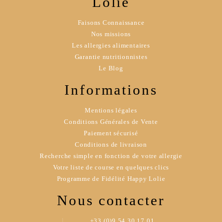
Lolie
Faisons Connaissance
Nos missions
Les allergies alimentaires
Garantie nutritionnistes
Le Blog
Informations
Mentions légales
Conditions Générales de Vente
Paiement sécurisé
Conditions de livraison
Recherche simple en fonction de votre allergie
Votre liste de course en quelques clics
Programme de Fidélité Happy Lolie
Nous contacter
+33 (0)9 54 30 17 01