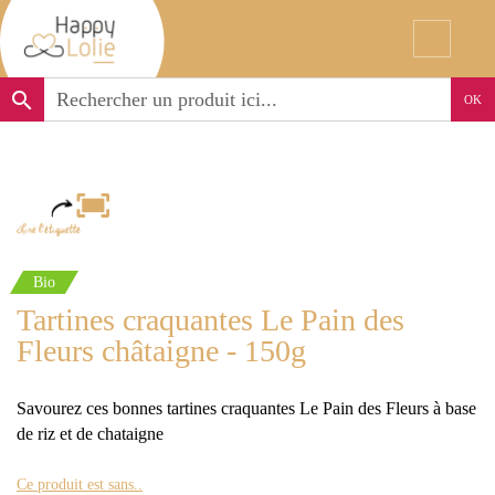
search
OK
Bio
Tartines craquantes Le Pain des
Fleurs châtaigne - 150g
Savourez ces bonnes tartines craquantes Le Pain des Fleurs à base
de riz et de chataigne
Ce produit est sans..