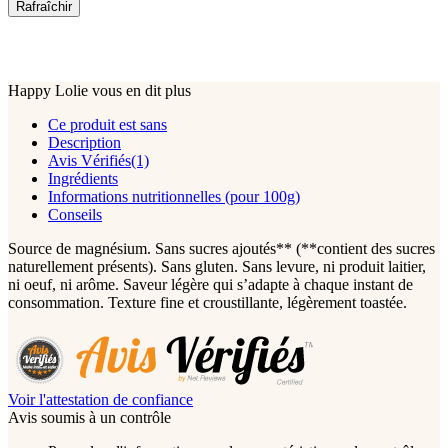
Happy Lolie vous en dit plus
Ce produit est sans
Description
Avis Vérifiés(1)
Ingrédients
Informations nutritionnelles (pour 100g)
Conseils
Source de magnésium. Sans sucres ajoutés** (**contient des sucres
naturellement présents). Sans gluten. Sans levure, ni produit laitier,
ni oeuf, ni arôme. Saveur légère qui s’adapte à chaque instant de
consommation. Texture fine et croustillante, légèrement toastée.
Voir l'attestation de confiance
Avis soumis à un contrôle