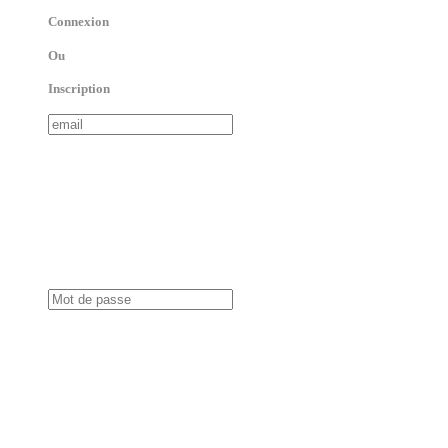
Connexion
Ou
Inscription