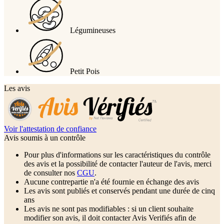
Légumineuses
Petit Pois
Les avis
Voir l'attestation de confiance
Avis soumis à un contrôle
Pour plus d'informations sur les caractéristiques du contrôle
des avis et la possibilité de contacter l'auteur de l'avis, merci
de consulter nos
CGU
.
Aucune contrepartie n'a été fournie en échange des avis
Les avis sont publiés et conservés pendant une durée de cinq
ans
Les avis ne sont pas modifiables : si un client souhaite
modifier son avis, il doit contacter Avis Verifiés afin de