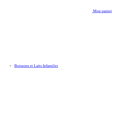
Mon panier
Boissons et Laits Infantiles