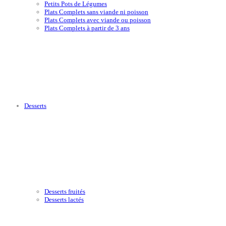
Petits Pots de Légumes
Plats Complets sans viande ni poisson
Plats Complets avec viande ou poisson
Plats Complets à partir de 3 ans
Desserts
Desserts fruités
Desserts lactés