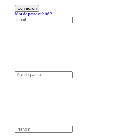
Connexion
Mot de passe oublié ?