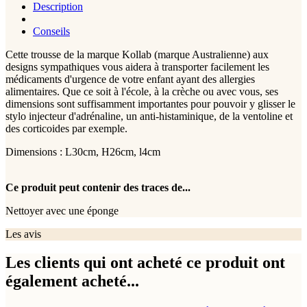
Description
Conseils
Cette trousse de la marque Kollab (marque Australienne) aux
designs sympathiques vous aidera à transporter facilement les
médicaments d'urgence de votre enfant ayant des allergies
alimentaires. Que ce soit à l'école, à la crèche ou avec vous, ses
dimensions sont suffisamment importantes pour pouvoir y glisser le
stylo injecteur d'adrénaline, un anti-histaminique, de la ventoline et
des corticoides par exemple.
Dimensions : L30cm, H26cm, l4cm
Ce produit peut contenir des traces de...
Nettoyer avec une éponge
Les avis
Les clients qui ont acheté ce produit ont
également acheté...