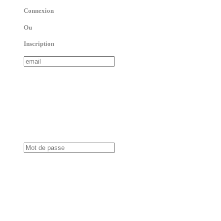
Connexion
Ou
Inscription