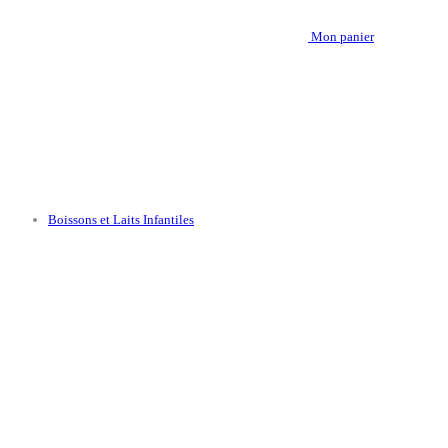
Mon panier
Boissons et Laits Infantiles