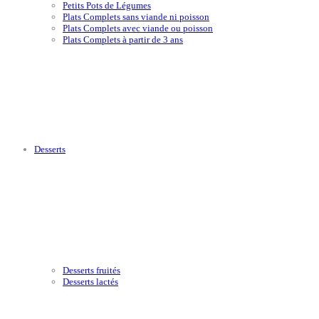
Petits Pots de Légumes
Plats Complets sans viande ni poisson
Plats Complets avec viande ou poisson
Plats Complets à partir de 3 ans
Desserts
Desserts fruités
Desserts lactés