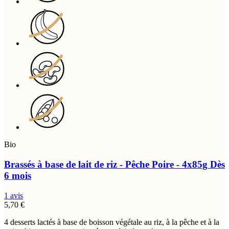
Bio
Brassés à base de lait de riz - Pêche Poire - 4x85g
Dès
6 mois
1 avis
5,70 €
4 desserts lactés à base de boisson végétale au riz, à la pêche et à la