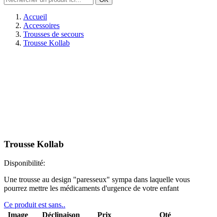
Accueil
Accessoires
Trousses de secours
Trousse Kollab
Trousse Kollab
Disponibilité:
Une trousse au design "paresseux" sympa dans laquelle vous
pourrez mettre les médicaments d'urgence de votre enfant
Ce produit est sans..
Image
Déclinaison
Prix
Qté