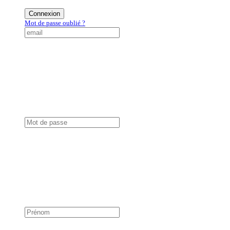
Connexion
Mot de passe oublié ?