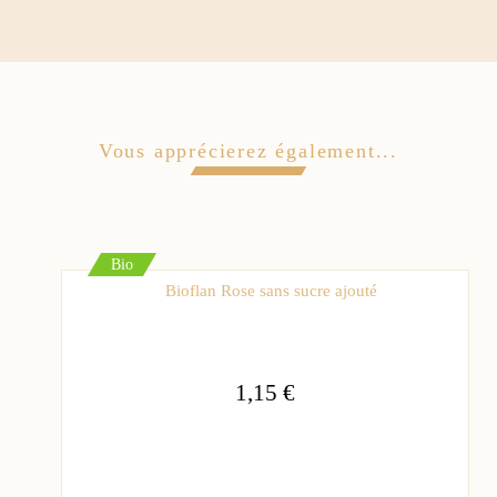
Vous apprécierez également...
Bio
Bioflan Rose sans sucre ajouté
1,15 €