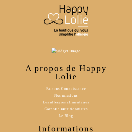
A propos de Happy
Lolie
Faisons Connaissance
Nos missions
Les allergies alimentaires
Garantie nutritionnistes
Le Blog
Informations