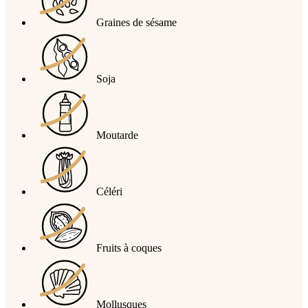
Graines de sésame
Soja
Moutarde
Céléri
Fruits à coques
Mollusques