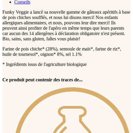
Conseils
Funky Veggie a lancé sa nouvelle gamme de gâteaux apéritifs à base
de pois chiches soufflés, et nous lui disons merci! Nos enfants
allergiques alimentaires, et nous, pouvons leur dire merci! Ils
peuvent ainsi profiter de l'apéro en même temps que leurs parents
car aucun des 14 allergènes à déclaration obligatoire n'est présent.
Bio, sains, sans gluten, faîtes vous plaisir!
Farine de pois chiche* (28%), semoule de maïs*, farine de riz*,
huile de tournesol*, oignon* 8%, sel 1.1%
* Ingrédients issus de l'agriculture biologique
Ce produit peut contenir des traces de...