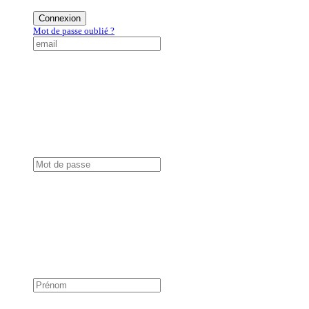
Connexion
Mot de passe oublié ?