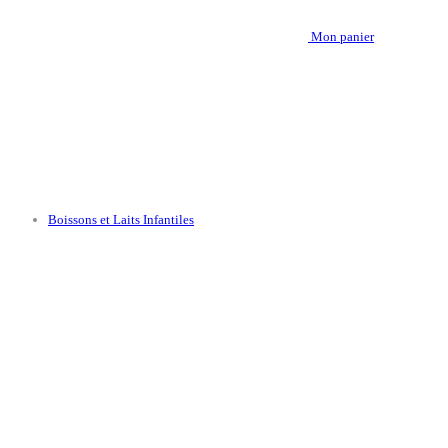
Mon panier
Boissons et Laits Infantiles