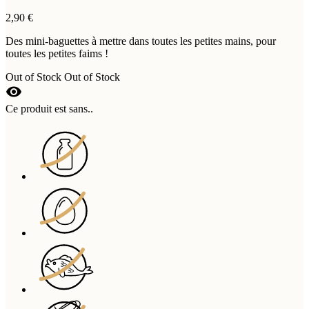
2,90 €
Des mini-baguettes à mettre dans toutes les petites mains, pour
toutes les petites faims !
Out of Stock
Out of Stock
visibility
Ce produit est sans..