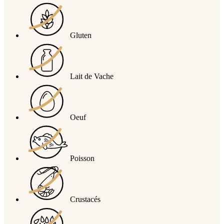
Gluten
Lait de Vache
Oeuf
Poisson
Crustacés