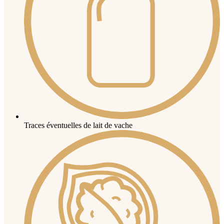
Traces éventuelles de lait de vache