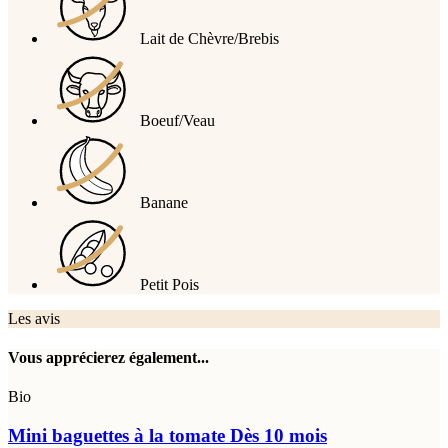
Lait de Chèvre/Brebis
Boeuf/Veau
Banane
Petit Pois
Les avis
Vous apprécierez également...
Bio
Mini baguettes à la tomate
Dès 10 mois