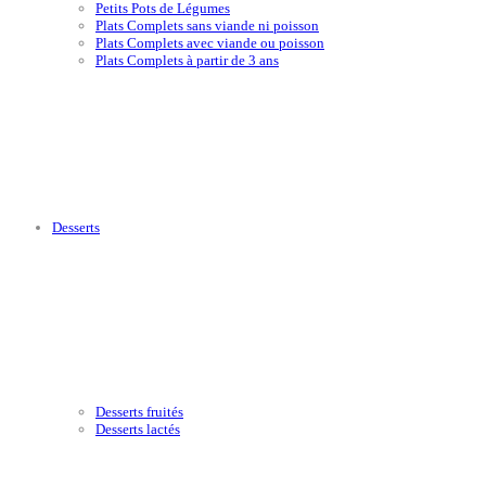
Petits Pots de Légumes
Plats Complets sans viande ni poisson
Plats Complets avec viande ou poisson
Plats Complets à partir de 3 ans
Desserts
Desserts fruités
Desserts lactés