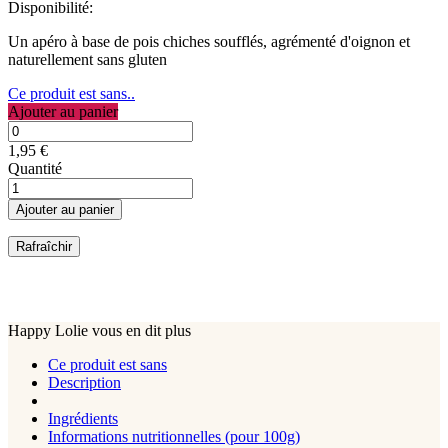
Disponibilité:
Un apéro à base de pois chiches soufflés, agrémenté d'oignon et
naturellement sans gluten
Ce produit est sans..
Ajouter au panier
1,95 €
Quantité
Ajouter au panier
Happy Lolie vous en dit plus
Ce produit est sans
Description
Ingrédients
Informations nutritionnelles (pour 100g)