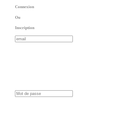
Connexion
Ou
Inscription