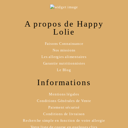
A propos de Happy
Lolie
Faisons Connaissance
Nos missions
Les allergies alimentaires
Garantie nutritionnistes
Le Blog
Informations
Mentions légales
Conditions Générales de Vente
Paiement sécurisé
Conditions de livraison
Recherche simple en fonction de votre allergie
Votre liste de course en quelques clics