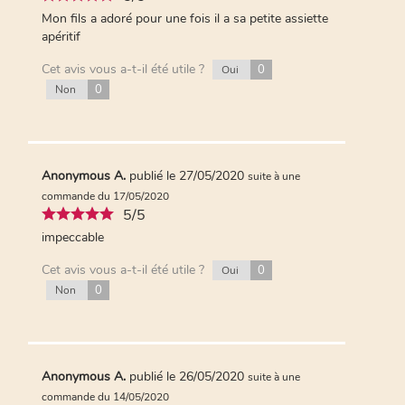
Mon fils a adoré pour une fois il a sa petite assiette
apéritif
Cet avis vous a-t-il été utile ?
0
Oui
0
Non
Anonymous A.
publié le 27/05/2020
suite à une
commande du 17/05/2020
5/5
impeccable
Cet avis vous a-t-il été utile ?
0
Oui
0
Non
Anonymous A.
publié le 26/05/2020
suite à une
commande du 14/05/2020