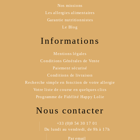
Nos missions
Les allergies alimentaires
Garantie nutritionnistes
Le Blog
Informations
Mentions légales
Conditions Générales de Vente
Paiement sécurisé
Conditions de livraison
Recherche simple en fonction de votre allergie
Votre liste de course en quelques clics
Programme de Fidélité Happy Lolie
Nous contacter
+33 (0)9 54 30 17 01
Du lundi au vendredi, de 9h à 17h
Par email