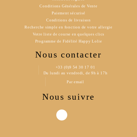
Conditions Générales de Vente
Paiement sécurisé
Conditions de livraison
Recherche simple en fonction de votre allergie
Votre liste de course en quelques clics
Programme de Fidélité Happy Lolie
Nous contacter
+33 (0)9 54 30 17 01
Du lundi au vendredi, de 9h à 17h
Par email
Nous suivre