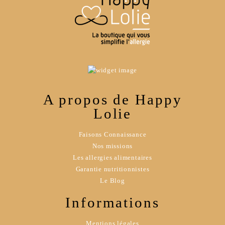
A propos de Happy
Lolie
Faisons Connaissance
Nos missions
Les allergies alimentaires
Garantie nutritionnistes
Le Blog
Informations
Mentions légales